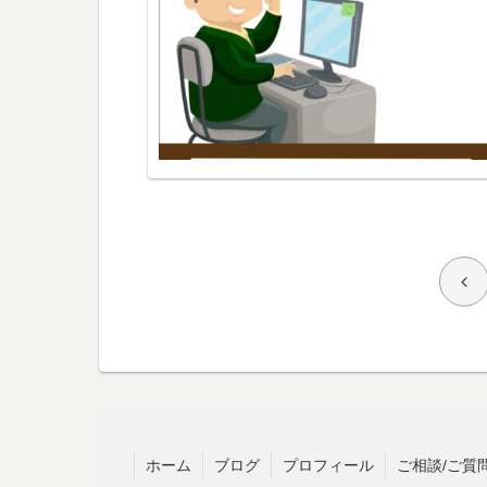
前
へ
ホーム
ブログ
プロフィール
ご相談/ご質