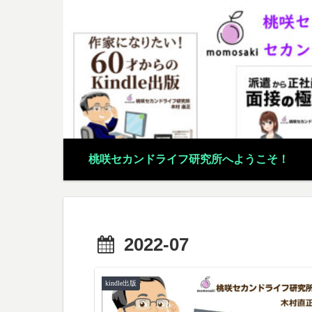
桃咲セカンドライフ研究所へようこそ！
2022-07
kindle出版