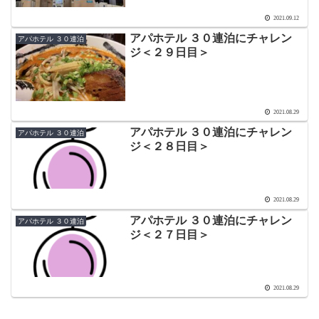
2021.09.12
アパホテル ３０連泊にチャレン
アパホテル ３０連泊
ジ＜２９日目＞
2021.08.29
アパホテル ３０連泊にチャレン
アパホテル ３０連泊
ジ＜２８日目＞
2021.08.29
アパホテル ３０連泊にチャレン
アパホテル ３０連泊
ジ＜２７日目＞
2021.08.29