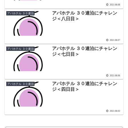
2021.08.08
アパホテル ３０連泊にチャレン
アパホテル ３０連泊
ジ＜八日目＞
2021.08.07
アパホテル ３０連泊にチャレン
アパホテル ３０連泊
ジ＜七日目＞
2021.08.06
アパホテル ３０連泊にチャレン
アパホテル ３０連泊
ジ＜四日目＞
2021.08.02