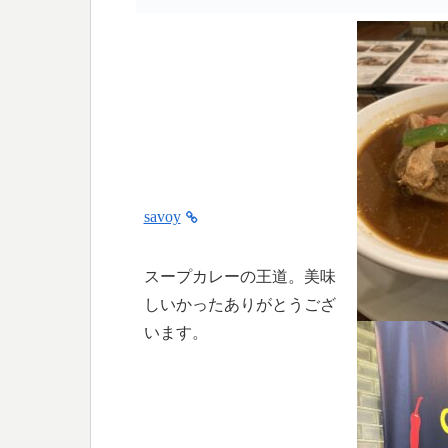
savoy
スープカレーの王道。美味
しいかったありがとうござ
います。