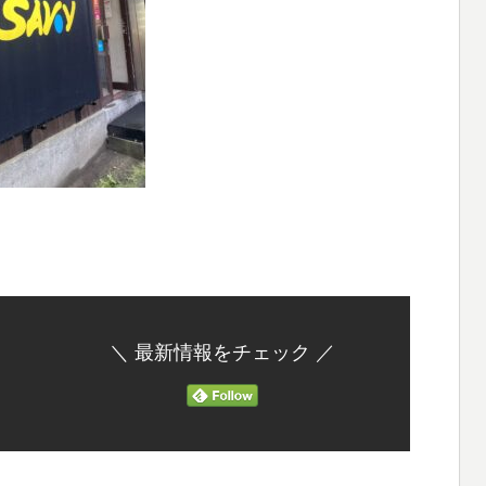
＼ 最新情報をチェック ／