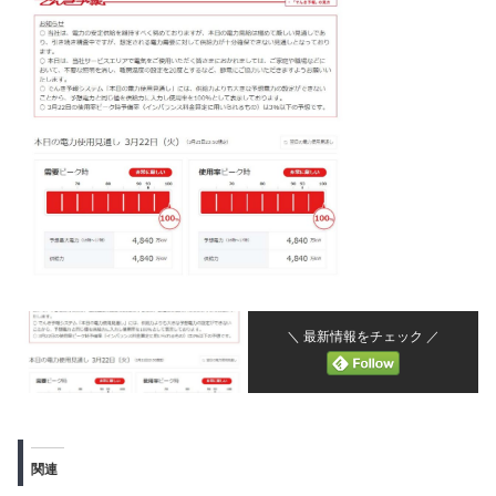
＼ 最新情報をチェック ／
関連