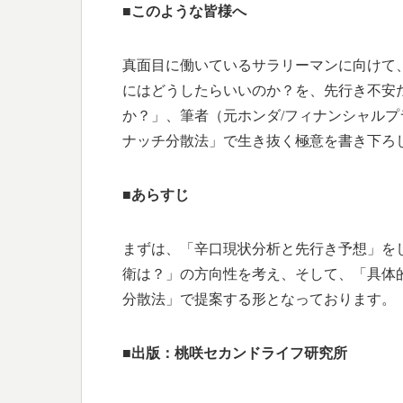
■このような皆様へ
真面目に働いているサラリーマンに向けて
にはどうしたらいいのか？を、先行き不安
か？」、筆者（元ホンダ/フィナンシャル
ナッチ分散法」で生き抜く極意を書き下ろ
■あらすじ
まずは、「辛口現状分析と先行き予想」を
衛は？」の方向性を考え、そして、「具体
分散法」で提案する形となっております。
■出版：桃咲セカンドライフ研究所