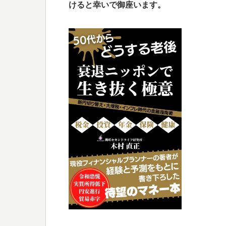
けると幸いで御座います。