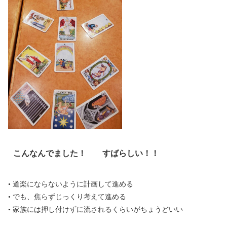
こんなんでました！ すばらしい！！
• 道楽にならないように計画して進める
• でも、焦らずじっくり考えて進める
• 家族には押し付けずに流されるくらいがちょうどいい