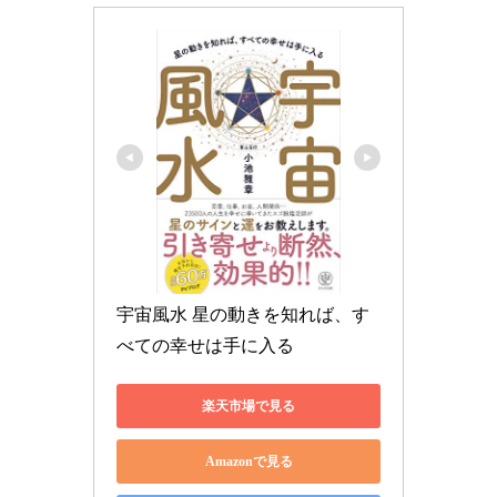
宇宙風水 星の動きを知れば、す
べての幸せは手に入る
楽天市場で見る
Amazonで見る